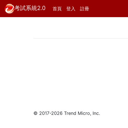
考試系統2.0
首頁
(current)
登入
註冊
© 2017-2026 Trend Micro, Inc.